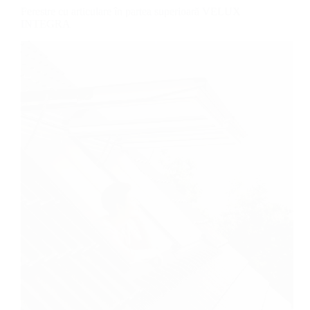
Ferestre cu articulare în partea superioară VELUX
INTEGRA