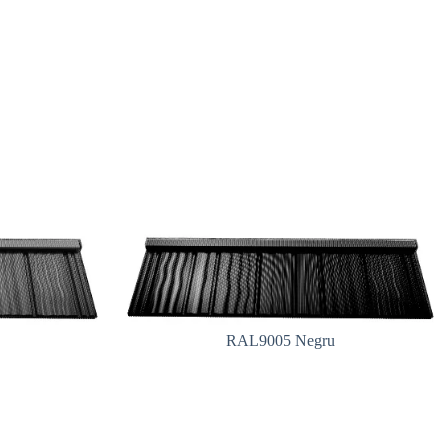
RAL9005 Negru