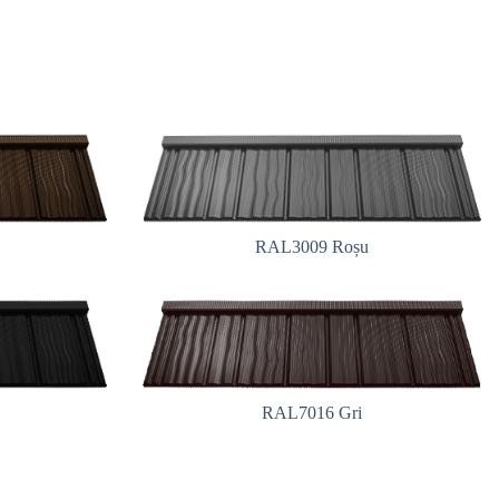
RAL3009 Roșu
RAL7016 Gri