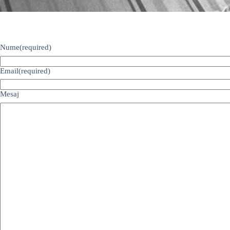
Nume
(required)
Email
(required)
Mesaj