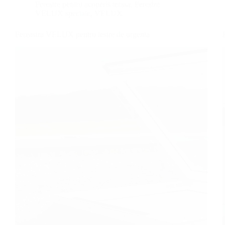
Ferestre pentru acoperis terasa
,
Ferestre
VELUX speciale
,
VELUX
Fereastra VELUX pentru iesire de urgenta