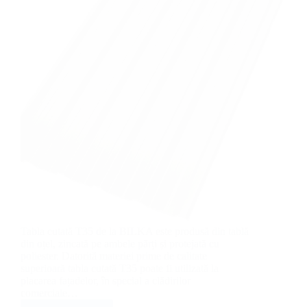
Tabla cutată T35 de la BILKA este produsă din tablă
din oțel, zincată pe ambele părți și protejată cu
poliester. Datorită materiei prime de calitate
superioară tabla cutată T35 poate fi utilizată la
placarea fațadelor, în special a clădirilor
comerciale…