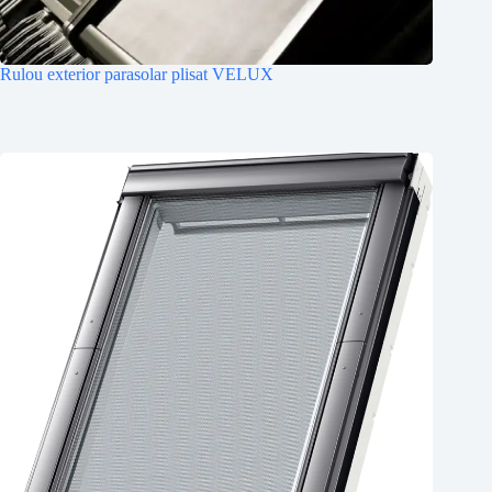
Rulou exterior parasolar plisat VELUX