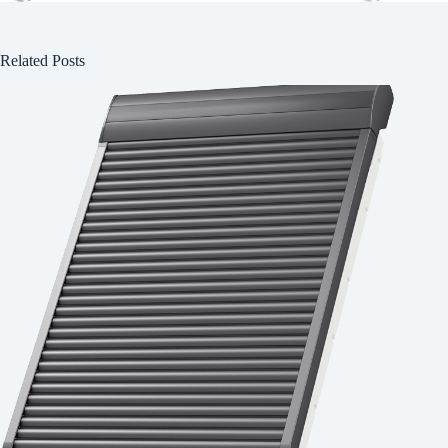
Related Posts