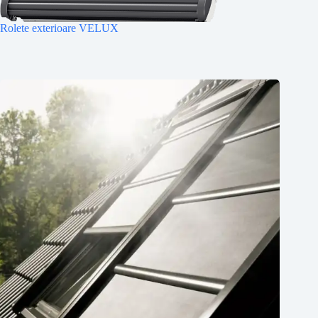
Rolete exterioare VELUX