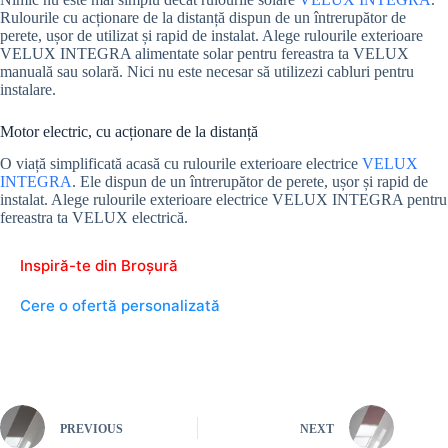
Rulourile cu acționare de la distanță dispun de un întrerupător de
perete, ușor de utilizat și rapid de instalat. Alege rulourile exterioare
VELUX INTEGRA alimentate solar pentru fereastra ta VELUX
manuală sau solară. Nici nu este necesar să utilizezi cabluri pentru
instalare.
Motor electric, cu acționare de la distanță
O viață simplificată acasă cu rulourile exterioare electrice
VELUX
INTEGRA
. Ele dispun de un întrerupător de perete, ușor și rapid de
instalat. Alege rulourile exterioare electrice VELUX INTEGRA pentru
fereastra ta VELUX electrică.
Inspiră-te din Broșură
Cere o ofertă personalizată
PREVIOUS
NEXT