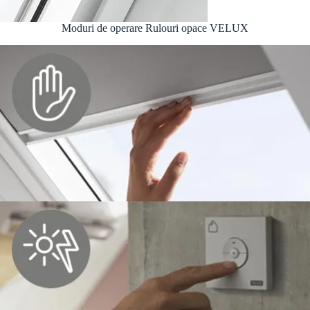
Moduri de operare Rulouri opace VELUX