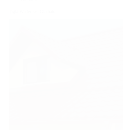
Țiglă Wetterbest Gladiator