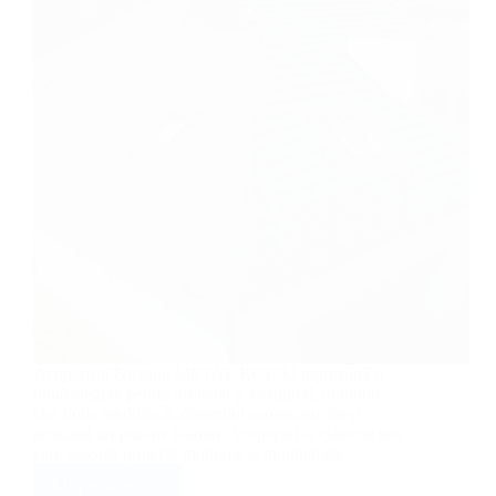
Acoperișul Novatik METAL KOLAJ reprezintă o
nouă alegere pentru arhitecți și designeri, definind
clar noile tendințe în domeniul acoperișurilor și
aducând un plus de valoare, în special la clădirile noi
care vizează proiecte moderne și minimaliste.
Află mai multe
Țiglă